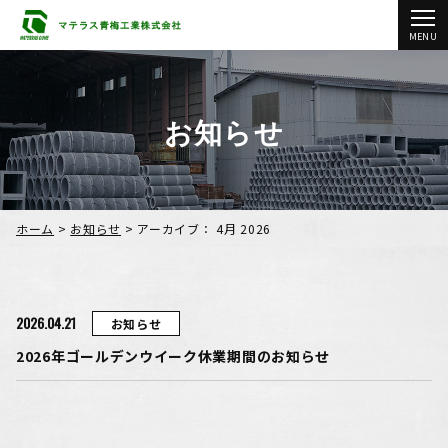
MENU
お知らせ
ホーム
>
お知らせ
>
アーカイブ： 4月 2026
2026.04.21
お知らせ
2026年ゴールデンウイーク休業期間のお知らせ