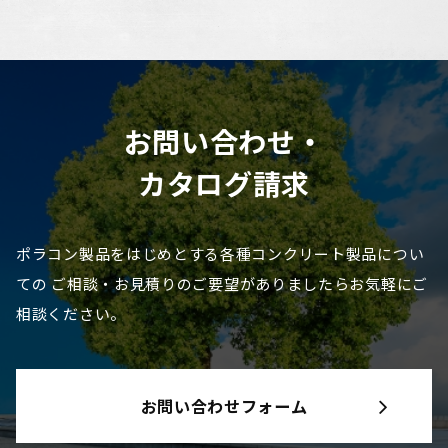
お問い合わせ・
カタログ請求
ポラコン製品をはじめとする各種コンクリート製品につい
ての
ご相談・お見積りのご要望がありましたらお気軽にご
相談ください。
お問い合わせフォーム