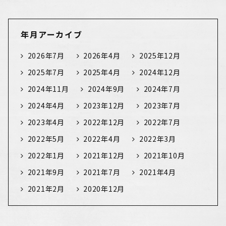
年月アーカイブ
2026年7月
2026年4月
2025年12月
2025年7月
2025年4月
2024年12月
2024年11月
2024年9月
2024年7月
2024年4月
2023年12月
2023年7月
2023年4月
2022年12月
2022年7月
2022年5月
2022年4月
2022年3月
2022年1月
2021年12月
2021年10月
2021年9月
2021年7月
2021年4月
2021年2月
2020年12月