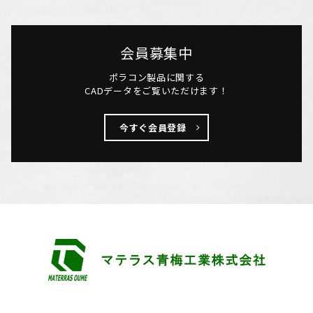
会員募集中
ポラコン製品に関する
CADデータをご覧いただけます！
今すぐ会員登録