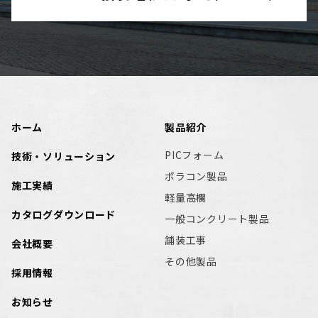
ホーム
製品紹介
PICフォーム
技術・ソリューション
ポラコン製品
施工実績
軽量高欄
カタログダウンロード
一般コンクリート製品
舗装工事
会社概要
その他製品
採用情報
お知らせ