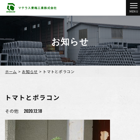
MENU
お知らせ
ホーム
>
お知らせ
>
トマトとポラコン
トマトとポラコン
2020.12.18
その他