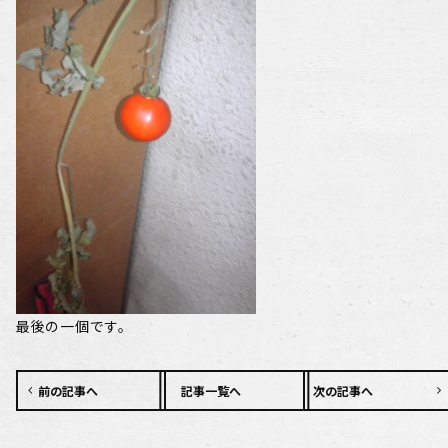
最後の一個です。
前の記事へ
記事一覧へ
次の記事へ