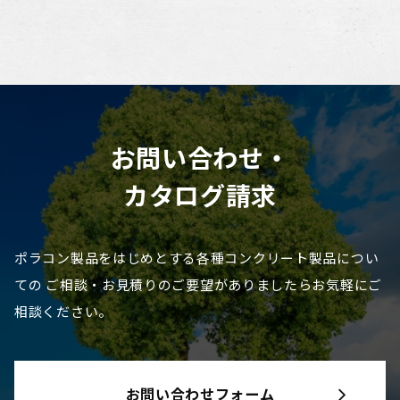
お問い合わせ・
カタログ請求
ポラコン製品をはじめとする各種コンクリート製品につい
ての
ご相談・お見積りのご要望がありましたらお気軽にご
相談ください。
お問い合わせフォーム