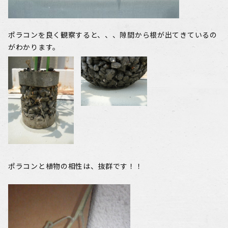
ポラコンを良く観察すると、、、隙間から根が出てきているの
がわかります。
ポラコンと植物の相性は、抜群です！！