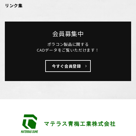
リンク集
会員募集中
ポラコン製品に関する
CADデータをご覧いただけます！
今すぐ会員登録